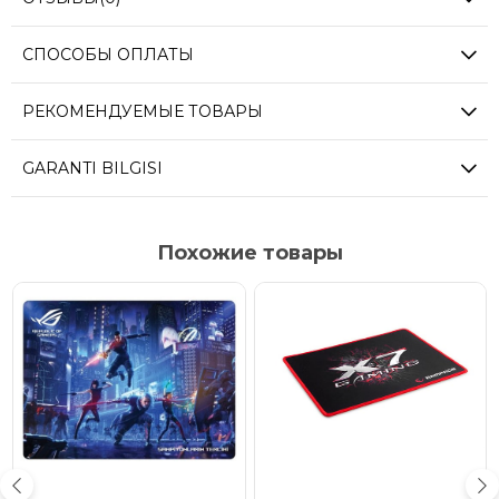
СПОСОБЫ ОПЛАТЫ
РЕКОМЕНДУЕМЫЕ ТОВАРЫ
GARANTI BILGISI
Похожие товары