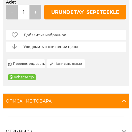
Adet
Добавить в избранное
Уведомить о снижении цены
Порекомендовать
Написать отзыв
WhatsApp
ОПИСАНИЕ ТОВАРА
ОТЗЫВЫ
(0)