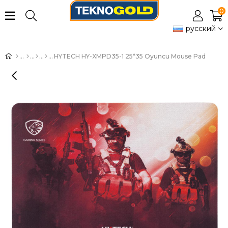
0
русский
HYTECH HY-XMPD35-1 25*35 Oyuncu Mouse Pad