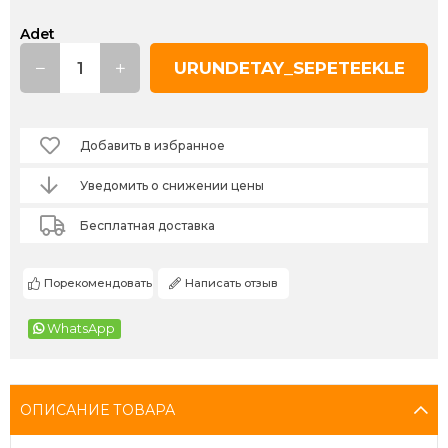
Adet
Добавить в избранное
Уведомить о снижении цены
Бесплатная доставка
Порекомендовать
Написать отзыв
WhatsApp
ОПИСАНИЕ ТОВАРА