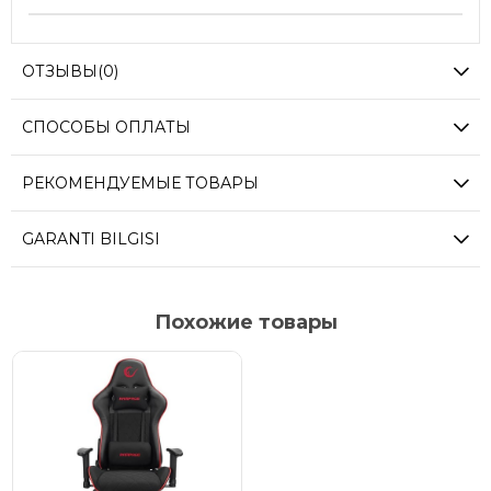
ОТЗЫВЫ
(0)
СПОСОБЫ ОПЛАТЫ
РЕКОМЕНДУЕМЫЕ ТОВАРЫ
GARANTI BILGISI
Похожие товары