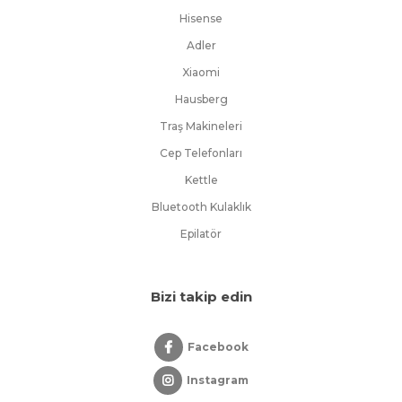
Hisense
Adler
Xiaomi
Hausberg
Traş Makineleri
Cep Telefonları
Kettle
Bluetooth Kulaklık
Epilatör
Bizi takip edin
Facebook
Instagram