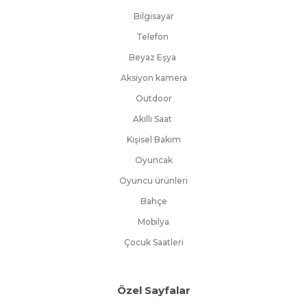
Bilgisayar
Telefon
Beyaz Eşya
Aksiyon kamera
Outdoor
Akıllı Saat
Kişisel Bakım
Oyuncak
Oyuncu ürünleri
Bahçe
Mobilya
Çocuk Saatleri
Özel Sayfalar