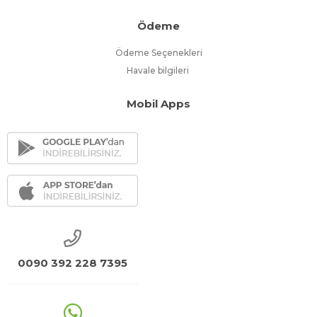
Ödeme
Ödeme Seçenekleri
Havale bilgileri
Mobil Apps
0090 392 228 7395