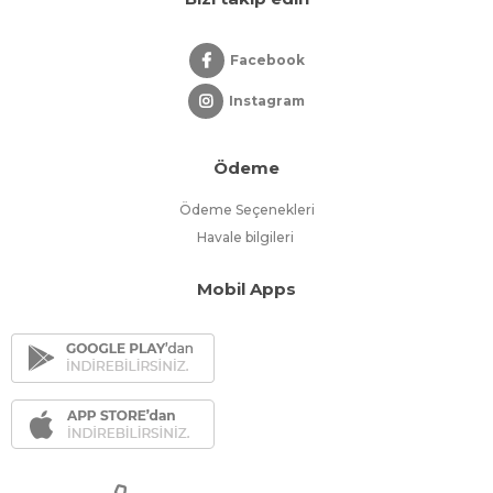
Facebook
Instagram
Ödeme
Ödeme Seçenekleri
Havale bilgileri
Mobil Apps