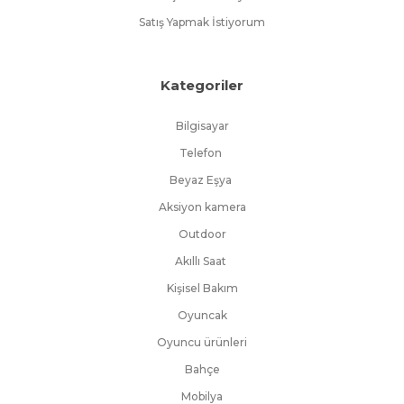
Satış Yapmak İstiyorum
Kategoriler
Bilgisayar
Telefon
Beyaz Eşya
Aksiyon kamera
Outdoor
Akıllı Saat
Kişisel Bakım
Oyuncak
Oyuncu ürünleri
Bahçe
Mobilya