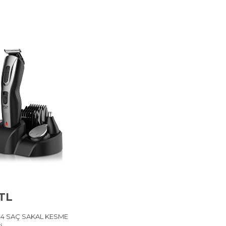
 TL
24 SAÇ SAKAL KESME