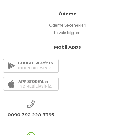
Ödeme
Ödeme Seçenekleri
Havale bilgileri
Mobil Apps
0090 392 228 7395