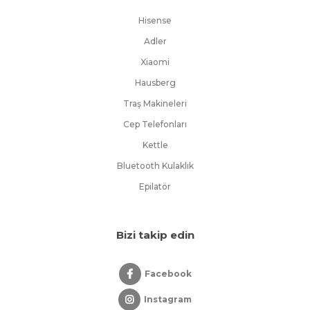
Hisense
Adler
Xiaomi
Hausberg
Traş Makineleri
Cep Telefonları
Kettle
Bluetooth Kulaklık
Epilatör
Bizi takip edin
Facebook
Instagram