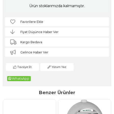
Ürün stoklarımızda kalmamıştır.
Favorilere Ekle
Fiyat Düşünce Haber Ver
Kargo Bedava
Gelince Haber Ver
Tavsiye Et
Yorum Yaz
WhatsApp
Benzer Ürünler