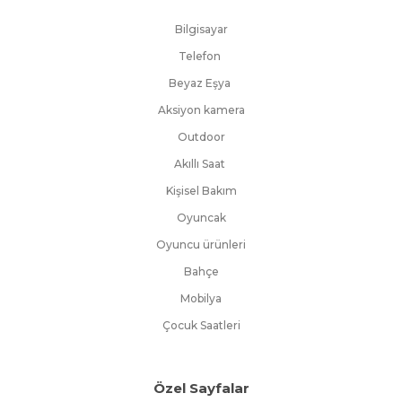
Bilgisayar
Telefon
Beyaz Eşya
Aksiyon kamera
Outdoor
Akıllı Saat
Kişisel Bakım
Oyuncak
Oyuncu ürünleri
Bahçe
Mobilya
Çocuk Saatleri
Özel Sayfalar