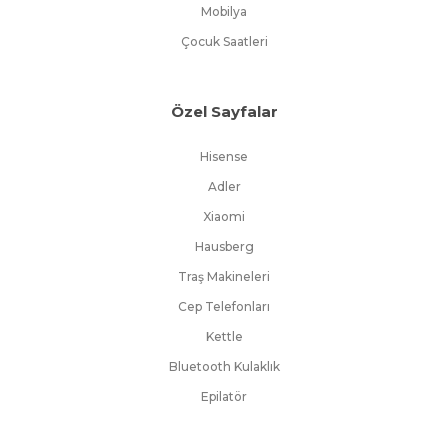
Mobilya
Çocuk Saatleri
Özel Sayfalar
Hisense
Adler
Xiaomi
Hausberg
Traş Makineleri
Cep Telefonları
Kettle
Bluetooth Kulaklık
Epilatör