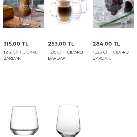
315,00 TL
253,00 TL
284,00 TL
TZ12 ÇİFT CIDARLI
TZ15 ÇİFT CIDARLI
TZ23 ÇİFT CIDARLI
BARDAK .
BARDAK .
BARDAK.