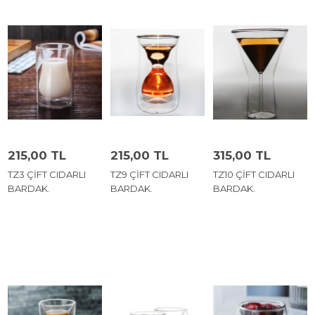
215,00 TL
215,00 TL
315,00 TL
TZ3 ÇİFT CIDARLI
TZ9 ÇİFT CIDARLI
TZ10 ÇİFT CIDARLI
BARDAK.
BARDAK.
BARDAK.