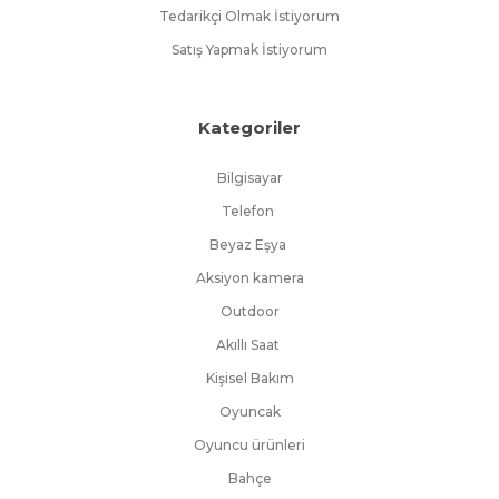
Tedarikçi Olmak İstiyorum
Satış Yapmak İstiyorum
Kategoriler
Bilgisayar
Telefon
Beyaz Eşya
Aksiyon kamera
Outdoor
Akıllı Saat
Kişisel Bakım
Oyuncak
Oyuncu ürünleri
Bahçe