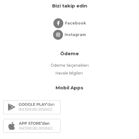
Bizi takip edin
Facebook
Instagram
Ödeme
Ödeme Seçenekleri
Havale bilgileri
Mobil Apps