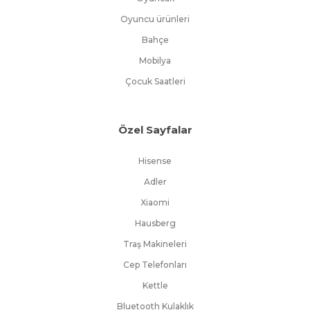
Oyuncu ürünleri
Bahçe
Mobilya
Çocuk Saatleri
Özel Sayfalar
Hisense
Adler
Xiaomi
Hausberg
Traş Makineleri
Cep Telefonları
Kettle
Bluetooth Kulaklık