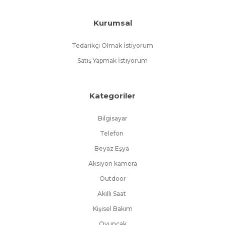
Kurumsal
Tedarikçi Olmak İstiyorum
Satış Yapmak İstiyorum
Kategoriler
Bilgisayar
Telefon
Beyaz Eşya
Aksiyon kamera
Outdoor
Akıllı Saat
Kişisel Bakım
Oyuncak