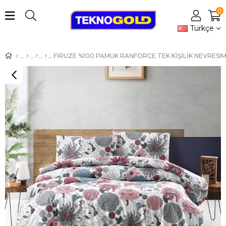
0
Türkçe