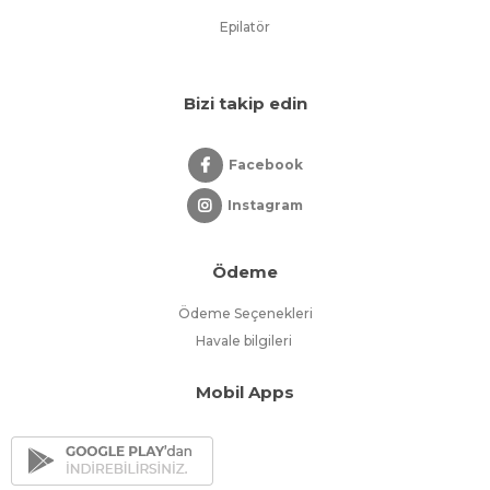
Epilatör
Bizi takip edin
Facebook
Instagram
Ödeme
Ödeme Seçenekleri
Havale bilgileri
Mobil Apps