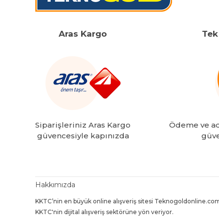
Aras Kargo
Tek 
Siparişleriniz Aras Kargo
Ödeme ve adr
güvencesiyle kapınızda
güve
Hakkımızda
KKTC’nin en büyük online alışveriş sitesi Teknogoldonline.com
KKTC'nin dijital alışveriş sektörüne yön veriyor.