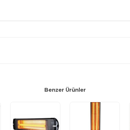
Benzer Ürünler