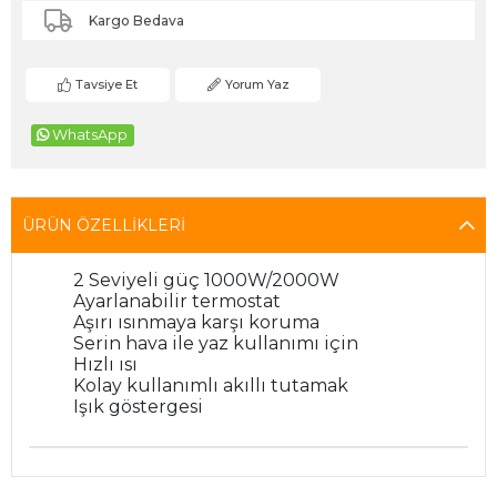
Kargo Bedava
Tavsiye Et
Yorum Yaz
WhatsApp
ÜRÜN ÖZELLIKLERI
2 Seviyeli güç 1000W/2000W
Ayarlanabilir termostat
Aşırı ısınmaya karşı koruma
Serin hava ile yaz kullanımı için
Hızlı ısı
Kolay kullanımlı akıllı tutamak
Işık göstergesi