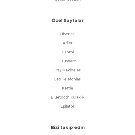
Özel Sayfalar
Hisense
Adler
Xiaomi
Hausberg
Traş Makineleri
Cep Telefonları
Kettle
Bluetooth Kulaklık
Epilatör
Bizi takip edin