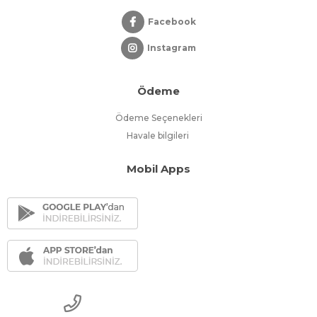
Facebook
Instagram
Ödeme
Ödeme Seçenekleri
Havale bilgileri
Mobil Apps