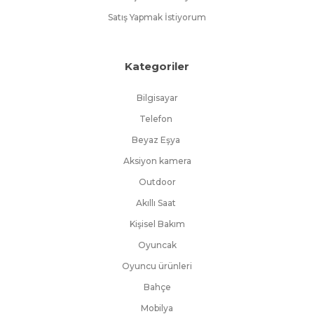
Satış Yapmak İstiyorum
Kategoriler
Bilgisayar
Telefon
Beyaz Eşya
Aksiyon kamera
Outdoor
Akıllı Saat
Kişisel Bakım
Oyuncak
Oyuncu ürünleri
Bahçe
Mobilya