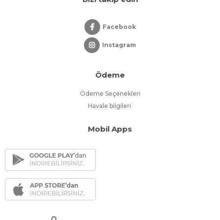
Facebook
Instagram
Ödeme
Ödeme Seçenekleri
Havale bilgileri
Mobil Apps