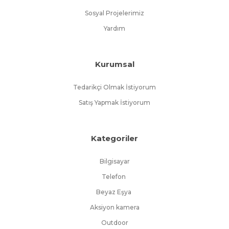
Sosyal Projelerimiz
Yardım
Kurumsal
Tedarikçi Olmak İstiyorum
Satış Yapmak İstiyorum
Kategoriler
Bilgisayar
Telefon
Beyaz Eşya
Aksiyon kamera
Outdoor