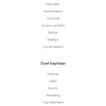
Akıllı Saat
Kişisel Bakım
Oyuncak
Oyuncu ürünleri
Bahçe
Mobilya
Çocuk Saatleri
Özel Sayfalar
Hisense
Adler
Xiaomi
Hausberg
Traş Makineleri