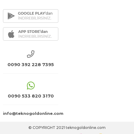
0090 392 228 7395
0090 533 820 3170
info@teknogoldonline.com
© COPYRIGHT 2021 teknogoldonline.com