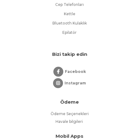
Cep Telefonları
Kettle
Bluetooth Kulaklık
Epilatör
Bizi takip edin
Facebook
Instagram
Ödeme
Ödeme Seçenekleri
Havale bilgileri
Mobil Apps