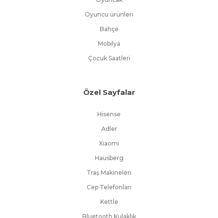
Oyuncu ürünleri
Bahçe
Mobilya
Çocuk Saatleri
Özel Sayfalar
Hisense
Adler
Xiaomi
Hausberg
Traş Makineleri
Cep Telefonları
Kettle
Bluetooth Kulaklık