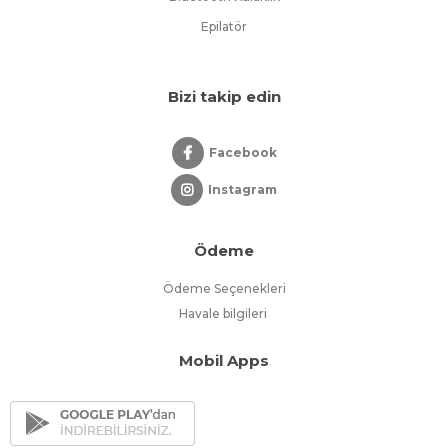
Epilatör
Bizi takip edin
Facebook
Instagram
Ödeme
Ödeme Seçenekleri
Havale bilgileri
Mobil Apps