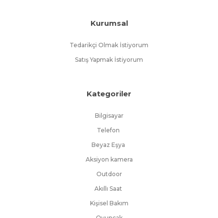
Kurumsal
Tedarikçi Olmak İstiyorum
Satış Yapmak İstiyorum
Kategoriler
Bilgisayar
Telefon
Beyaz Eşya
Aksiyon kamera
Outdoor
Akıllı Saat
Kişisel Bakım
Oyuncak