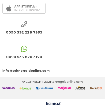
0090 392 228 7395
0090 533 820 3170
info@teknogoldonline.com
© COPYRIGHT 2021 teknogoldonline.com