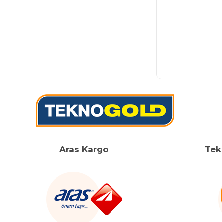
Aras Kargo
Tek 