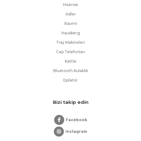
Hisense
Adler
Xiaomi
Hausberg
Traş Makineleri
Cep Telefonları
Kettle
Bluetooth Kulaklık
Epilatör
Bizi takip edin
Facebook
Instagram