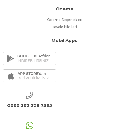
Ödeme
Ödeme Seçenekleri
Havale bilgileri
Mobil Apps
0090 392 228 7395