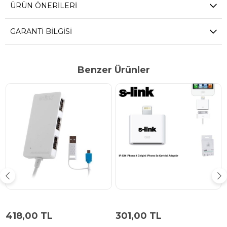
ÜRÜN ÖNERILERI
GARANTI BILGISI
Benzer Ürünler
418,00 TL
301,00 TL