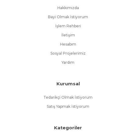
Hakkımızda
Bayi Olmak İstiyorum
İşlem Rehberi
İletişim
Hesabım
Sosyal Projelerimiz
Yardım
Kurumsal
Tedarikçi Olmak İstiyorum
Satış Yapmak İstiyorum
Kategoriler