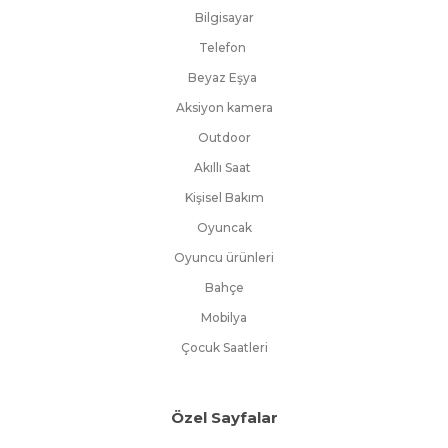
Bilgisayar
Telefon
Beyaz Eşya
Aksiyon kamera
Outdoor
Akıllı Saat
Kişisel Bakım
Oyuncak
Oyuncu ürünleri
Bahçe
Mobilya
Çocuk Saatleri
Özel Sayfalar