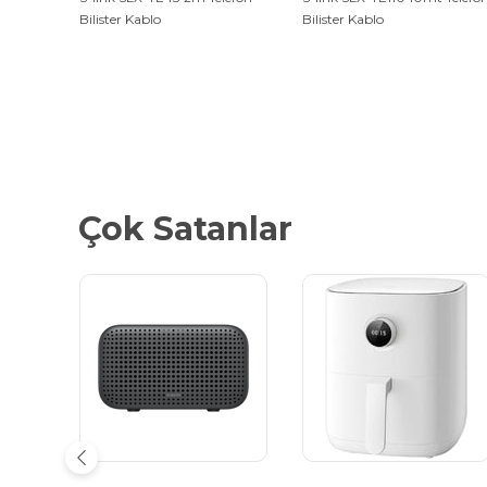
Bilister Kablo
Bilister Kablo
Çok Satanlar