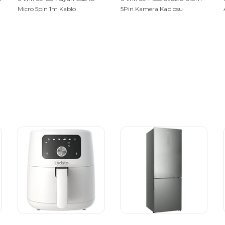
Micro 5pin 1m Kablo
5Pin Kamera Kablosu