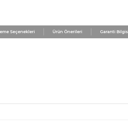
eme Seçenekleri
Ürün Önerileri
Garanti Bilgis