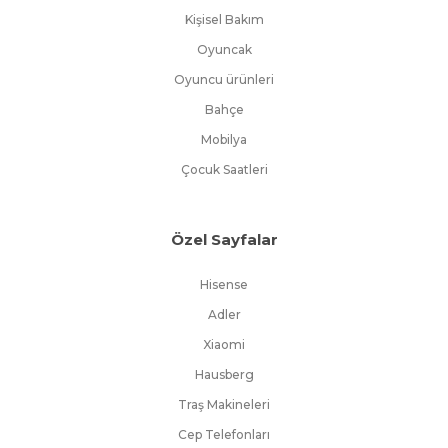
Kişisel Bakım
Oyuncak
Oyuncu ürünleri
Bahçe
Mobilya
Çocuk Saatleri
Özel Sayfalar
Hisense
Adler
Xiaomi
Hausberg
Traş Makineleri
Cep Telefonları