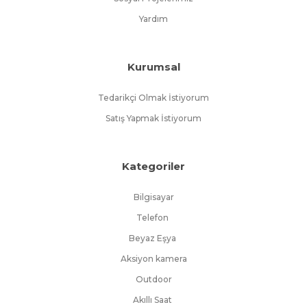
Yardım
Kurumsal
Tedarikçi Olmak İstiyorum
Satış Yapmak İstiyorum
Kategoriler
Bilgisayar
Telefon
Beyaz Eşya
Aksiyon kamera
Outdoor
Akıllı Saat