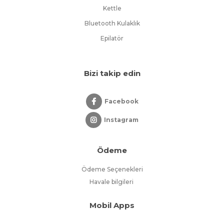
Kettle
Bluetooth Kulaklık
Epilatör
Bizi takip edin
Facebook
Instagram
Ödeme
Ödeme Seçenekleri
Havale bilgileri
Mobil Apps