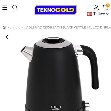
0
Türkçe
ADLER AD 1295B SATIN BLACK KETTLE 1,7L LCD DISPL