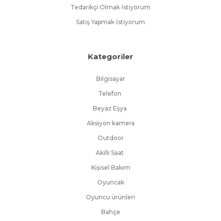
Tedarikçi Olmak İstiyorum
Satış Yapmak İstiyorum
Kategoriler
Bilgisayar
Telefon
Beyaz Eşya
Aksiyon kamera
Outdoor
Akıllı Saat
Kişisel Bakım
Oyuncak
Oyuncu ürünleri
Bahçe