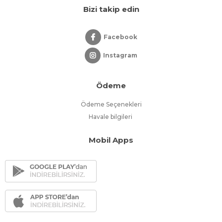
Bizi takip edin
Facebook
Instagram
Ödeme
Ödeme Seçenekleri
Havale bilgileri
Mobil Apps