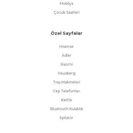
Mobilya
Çocuk Saatleri
Özel Sayfalar
Hisense
Adler
Xiaomi
Hausberg
Traş Makineleri
Cep Telefonları
Kettle
Bluetooth Kulaklık
Epilatör