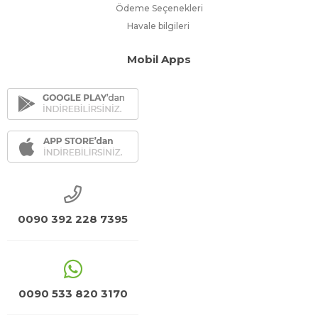
Ödeme Seçenekleri
Havale bilgileri
Mobil Apps
0090 392 228 7395
0090 533 820 3170