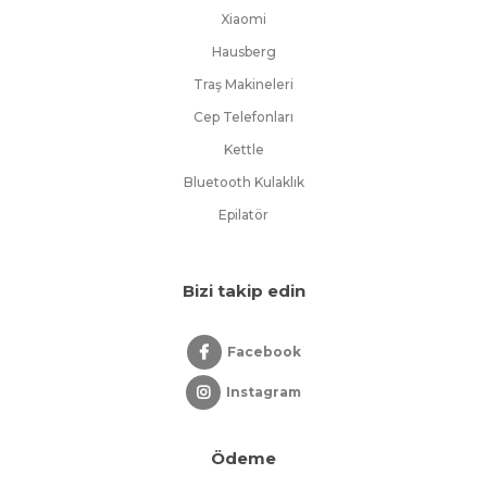
Xiaomi
Hausberg
Traş Makineleri
Cep Telefonları
Kettle
Bluetooth Kulaklık
Epilatör
Bizi takip edin
Facebook
Instagram
Ödeme