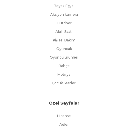
Beyaz Eşya
Aksiyon kamera
Outdoor
Akıllı Saat
Kişisel Bakım
Oyuncak
Oyuncu ürünleri
Bahçe
Mobilya
Çocuk Saatleri
Özel Sayfalar
Hisense
Adler