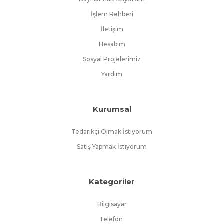
İşlem Rehberi
İletişim
Hesabım
Sosyal Projelerimiz
Yardım
Kurumsal
Tedarikçi Olmak İstiyorum
Satış Yapmak İstiyorum
Kategoriler
Bilgisayar
Telefon